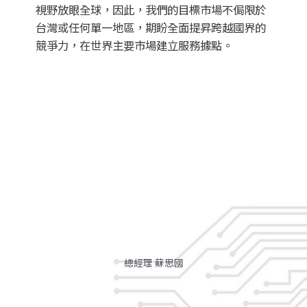
視野放眼全球，因此，我們的目標市場不侷限於
台灣或任何單一地區，期盼全面提昇跨越國界的
競爭力，在世界主要市場建立服務據點。
總經理 蘇思國