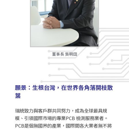
董事長 吳明田
願景：生根台灣，在世界各角落開枝散
葉
瑞統致力與客戶群共同努力，成為全球最具規
模、引領國際市場的專業PCB 檢測服務業者。
PCB是個無國界的產業，國際間各大業者無不將