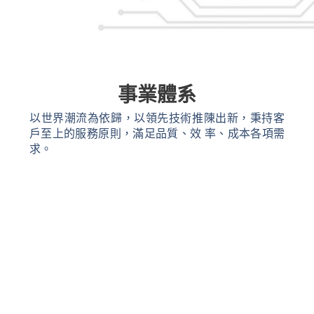
事業體系
以世界潮流為依歸，以領先技術推陳出新，秉持客
戶至上的服務原則，滿足品質、效 率、成本各項需
求。