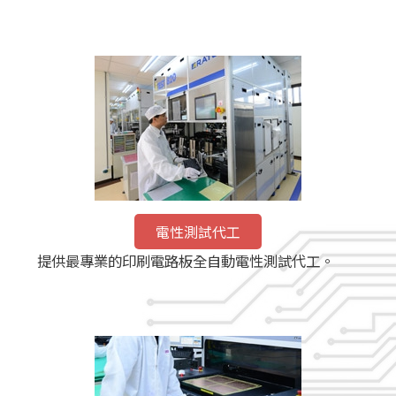
電性測試代工
提供最專業的印刷電路板全自動電性測試代工。