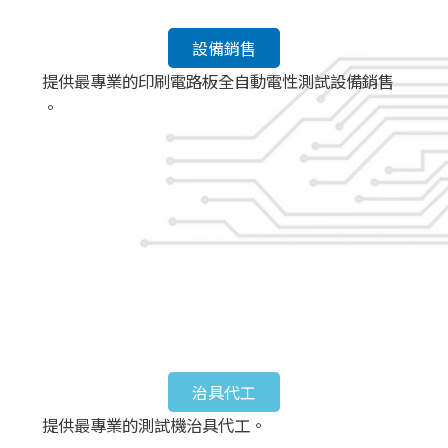
設備銷售
提供最專業的印刷電路板全自動電性測試設備銷售​
。
治具代工
提供最專業的測試機治具代工。