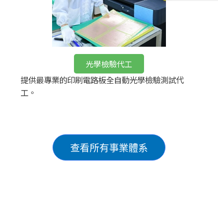
光學檢驗代工
提供最專業的印刷電路板全自動光學檢驗測試代
工。
查看所有事業體系