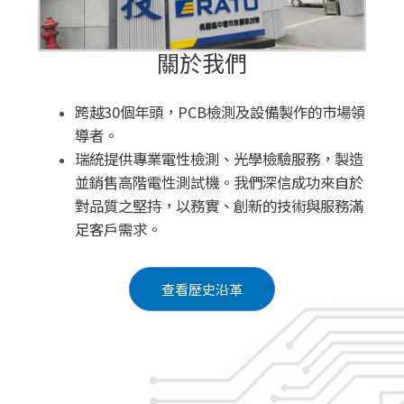
關於我們
跨越30個年頭，PCB檢測及設備製作的市場領
導者。
瑞統提供專業電性檢測、光學檢驗服務，製造
並銷售高階電性測試機。我們深信成功來自於
對品質之堅持，以務實、創新的技術與服務滿
足客戶需求。
查看歷史沿革