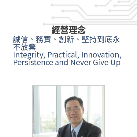
經營理念
誠信、務實、創新、堅持到底永
不放棄
Integrity, Practical, Innovation,
Persistence and Never Give Up