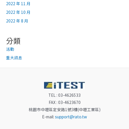
2022 年 11 月
2022 年 10 月
2022 年 8 月
分類
活動
重大訊息
TEL : 03-4626533
FAX : 03-4623670
桃園市中壢區定安路1號3樓(中壢工業區)
E-mail:
support@rato.tw