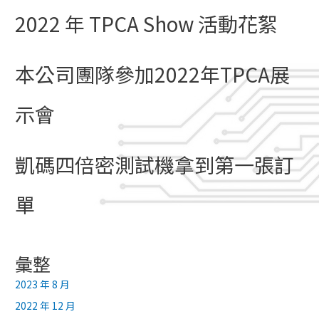
2022 年 TPCA Show 活動花絮
本公司團隊參加2022年TPCA展
示會
凱碼四倍密測試機拿到第一張訂
單
彙整
2023 年 8 月
2022 年 12 月