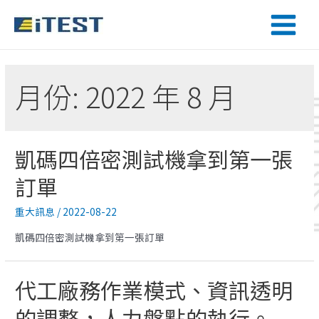
月份:
2022 年 8 月
凱碼四倍密測試機拿到第一張
訂單
重大訊息
/
2022-08-22
凱碼四倍密測試機拿到第一張訂單
代工廠務作業模式、資訊透明
的調整，人力盤點的執行。