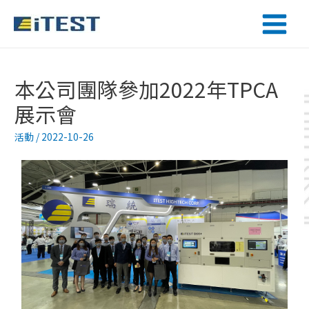
本公司團隊參加2022年TPCA
展示會
活動
/
2022-10-26