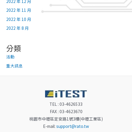
2022 年 12 月
2022 年 11 月
2022 年 10 月
2022 年 8 月
分類
活動
重大訊息
TEL : 03-4626533
FAX : 03-4623670
桃園市中壢區定安路1號3樓(中壢工業區)
E-mail:
support@rato.tw