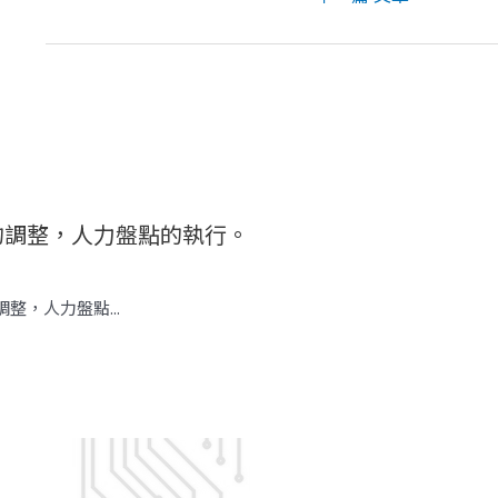
的調整，人力盤點的執行。
，人力盤點...