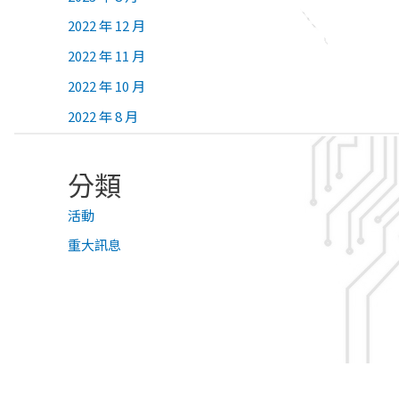
2022 年 12 月
2022 年 11 月
2022 年 10 月
2022 年 8 月
分類
活動
重大訊息