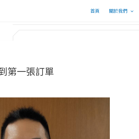
首頁
關於我們
到第一張訂單