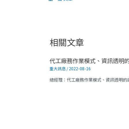
相關文章
代工廠務作業模式、資訊透明
重大訊息
/
2022-08-16
總經理：代工廠務作業模式、資訊透明的調整