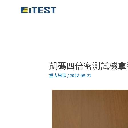
凱碼四倍密測試機拿
重大訊息
/
2022-08-22